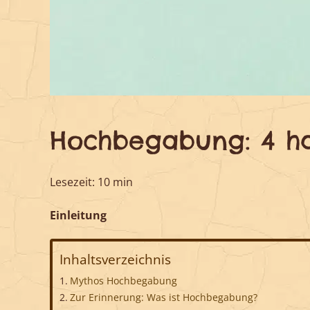
Hochbegabung: 4 ha
Lesezeit: 10 min
Einleitung
Inhaltsverzeichnis
Mythos Hochbegabung
Zur Erinnerung: Was ist Hochbegabung?