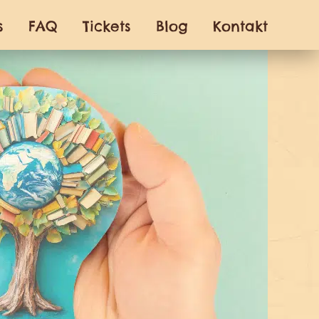
s
FAQ
Tickets
Blog
Kontakt