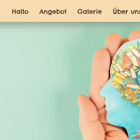
Hallo
Angebot
Galerie
Über un