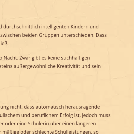
 durchschnittlich intelligenten Kindern und
nt zwischen beiden Gruppen unterschieden. Dass
ieß.
 Nacht. Zwar gibt es keine stichhaltigen
nsteins außergewöhnliche Kreativität und sein
bung nicht, dass automatisch herausragende
hulischem und beruflichem Erfolg ist, jedoch muss
ler oder eine Schülerin über einen längeren
r mäßige oder schlechte Schulleistungen, so