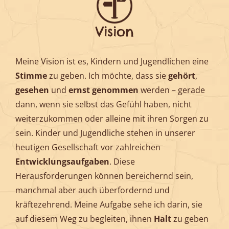
Vision
Meine Vision ist es, Kindern und Jugendlichen eine
Stimme
zu geben. Ich möchte, dass sie
gehört
,
gesehen
und
ernst genommen
werden – gerade
dann, wenn sie selbst das Gefühl haben, nicht
weiterzukommen oder alleine mit ihren Sorgen zu
sein. Kinder und Jugendliche stehen in unserer
heutigen Gesellschaft vor zahlreichen
Entwicklungsaufgaben
. Diese
Herausforderungen können bereichernd sein,
manchmal aber auch überfordernd und
kräftezehrend. Meine Aufgabe sehe ich darin, sie
auf diesem Weg zu begleiten, ihnen
Halt
zu geben