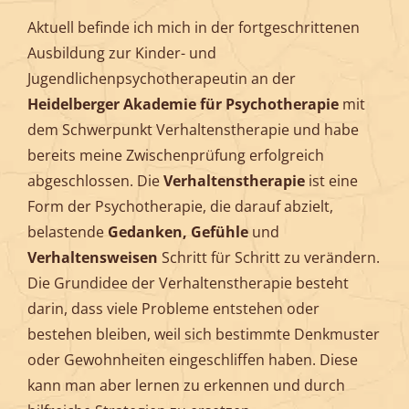
Aktuell befinde ich mich in der fortgeschrittenen
Ausbildung zur Kinder- und
Jugendlichenpsychotherapeutin an der
Heidelberger Akademie für Psychotherapie
mit
dem Schwerpunkt Verhaltenstherapie und habe
bereits meine Zwischenprüfung erfolgreich
abgeschlossen. Die
Verhaltenstherapie
ist eine
Form der Psychotherapie, die darauf abzielt,
belastende
Gedanken, Gefühle
und
Verhaltensweisen
Schritt für Schritt zu verändern.
Die Grundidee der Verhaltenstherapie besteht
darin, dass viele Probleme entstehen oder
bestehen bleiben, weil sich bestimmte Denkmuster
oder Gewohnheiten eingeschliffen haben. Diese
kann man aber lernen zu erkennen und durch