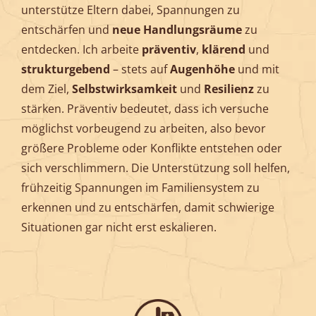
unterstütze Eltern dabei, Spannungen zu
entschärfen und
neue Handlungsräume
zu
entdecken. Ich arbeite
präventiv
,
klärend
und
strukturgebend
– stets auf
Augenhöhe
und mit
dem Ziel,
Selbstwirksamkeit
und
Resilienz
zu
stärken. Präventiv bedeutet, dass ich versuche
möglichst vorbeugend zu arbeiten, also bevor
größere Probleme oder Konflikte entstehen oder
sich verschlimmern. Die Unterstützung soll helfen,
frühzeitig Spannungen im Familiensystem zu
erkennen und zu entschärfen, damit schwierige
Situationen gar nicht erst eskalieren.