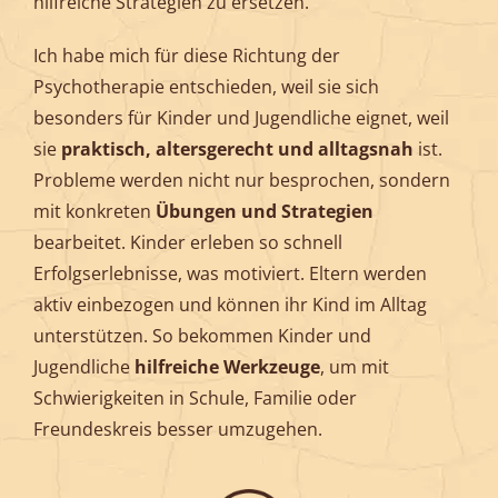
hilfreiche Strategien zu ersetzen.
Ich habe mich für diese Richtung der
Psychotherapie entschieden, weil sie sich
besonders für Kinder und Jugendliche eignet, weil
sie
praktisch, altersgerecht und alltagsnah
ist.
Probleme werden nicht nur besprochen, sondern
mit konkreten
Übungen und Strategien
bearbeitet. Kinder erleben so schnell
Erfolgserlebnisse, was motiviert. Eltern werden
aktiv einbezogen und können ihr Kind im Alltag
unterstützen. So bekommen Kinder und
Jugendliche
hilfreiche Werkzeuge
, um mit
Schwierigkeiten in Schule, Familie oder
Freundeskreis besser umzugehen.