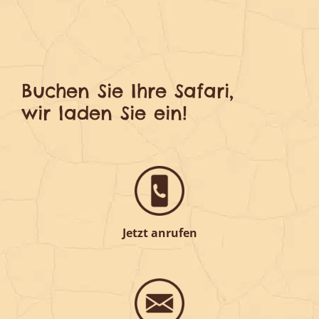
Buchen Sie Ihre Safari,
wir laden Sie ein!
Jetzt anrufen