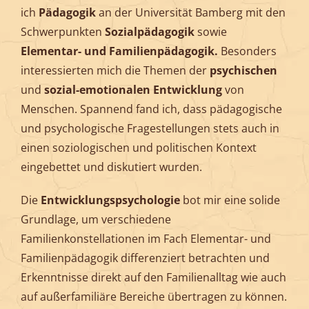
ich
Pädagogik
an der Universität Bamberg mit den
Schwerpunkten
Sozialpädagogik
sowie
Elementar- und Familienpädagogik.
Besonders
interessierten mich die Themen der
psychischen
und
sozial-emotionalen Entwicklung
von
Menschen. Spannend fand ich, dass pädagogische
und psychologische Fragestellungen stets auch in
einen soziologischen und politischen Kontext
eingebettet und diskutiert wurden.
Die
Entwicklungspsychologie
bot mir eine solide
Grundlage, um verschiedene
Familienkonstellationen im Fach Elementar- und
Familienpädagogik differenziert betrachten und
Erkenntnisse direkt auf den Familienalltag wie auch
auf außerfamiliäre Bereiche übertragen zu können.