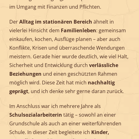
im Umgang mit Finanzen und Pflichten.
Der
Alltag im stationären Bereich
ähnelt in
vielerlei Hinsicht dem
Familienleben
: gemeinsam
einkaufen, kochen, Ausflüge planen – aber auch
Konflikte, Krisen und überraschende Wendungen
meistern. Gerade hier wurde deutlich, wie viel Halt,
Sicherheit und Entwicklung durch
verlässliche
Beziehungen
und einen geschützten Rahmen
möglich wird. Diese Zeit hat mich
nachhaltig
geprägt
, und ich denke sehr gerne daran zurück.
Im Anschluss war ich mehrere Jahre als
Schulsozialarbeiterin
tätig – sowohl an einer
Grundschule als auch an einer weiterführenden
Schule. In dieser Zeit begleitete ich
Kinder,