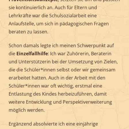
sie kontinuierlich an. Auch für Eltern und
Lehrkräfte war die Schulsozialarbeit eine
Anlaufstelle, um sich in pädagogischen Fragen
beraten zu lassen.
Schon damals legte ich meinen Schwerpunkt auf
die
Einzelfallhilfe
: Ich war Zuhörerin, Beraterin
und Unterstützerin bei der Umsetzung von Zielen,
die die Schüler*innen selbst oder wir gemeinsam
erarbeitet hatten. Auch in der Arbeit mit den
Schüler*innen war oft wichtig, erstmal eine
Entlastung des Kindes herbeizuführen, damit
weitere Entwicklung und Perspektiverweiterung
möglich werden.
Ergänzend absolvierte ich eine einjährige