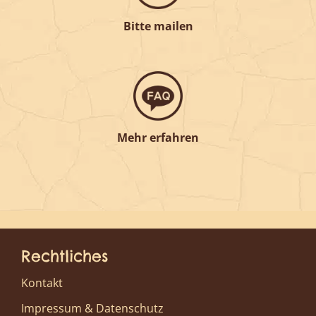
Bitte mailen
Mehr erfahren
Rechtliches
Kontakt
Impressum & Datenschutz