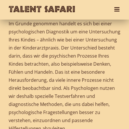
Zum
Inhalt
springen
Im Grunde genommen handelt es sich bei einer
psychologischen Diagnostik um eine Untersuchung
Ihres Kindes – ähnlich wie bei einer Untersuchung
in der Kinderarztpraxis. Der Unterschied besteht
darin, dass wir die psychischen Prozesse Ihres
Kindes betrachten, also beispielsweise Denken,
Fühlen und Handeln. Das ist eine besondere
Herausforderung, da viele innere Prozesse nicht
direkt beobachtbar sind. Als Psychologen nutzen
wir deshalb spezielle Testverfahren und
diagnostische Methoden, die uns dabei helfen,
psychologische Fragestellungen besser zu
verstehen, einzuordnen und passende
Hilfestellungen abzuleiten.