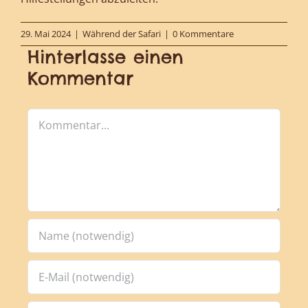
29. Mai 2024
|
Während der Safari
|
0 Kommentare
Hinterlasse einen
Kommentar
Kommentar