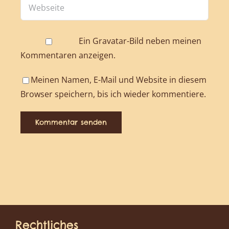
Ein
Gravatar
-Bild neben meinen
Kommentaren anzeigen.
Meinen Namen, E-Mail und Website in diesem
Browser speichern, bis ich wieder kommentiere.
Rechtliches