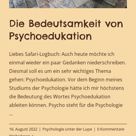
Die Bedeutsamkeit von
Psychoedukation
Liebes Safari-Logbuch: Auch heute möchte ich
einmal wieder ein paar Gedanken niederschreiben.
Diesmal soll es um ein sehr wichtiges Thema
gehen: Psychoedukation. Vor dem Beginn meines
Studiums der Psychologie hätte ich mir höchstens
die Bedeutung des Wortes Psychoedukation
ableiten können. Psycho steht für die Psychologie
...
16. August 2022
|
Psychologie unter der Lupe
|
0 Kommentare
Weiterlesen