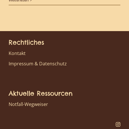
Rechtliches
Kontakt
Impressum & Datenschutz
Aktuelle Ressourcen
Notfall-Wegweiser