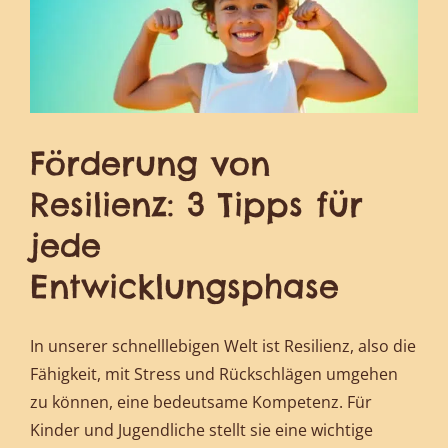
Förderung von
Resilienz: 3 Tipps für
jede
Entwicklungsphase
In unserer schnelllebigen Welt ist Resilienz, also die
Fähigkeit, mit Stress und Rückschlägen umgehen
zu können, eine bedeutsame Kompetenz. Für
Kinder und Jugendliche stellt sie eine wichtige