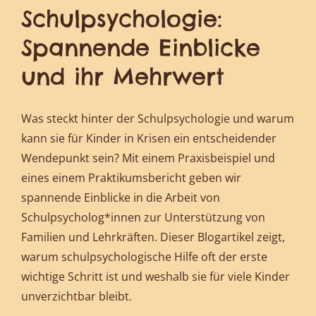
Schulpsychologie:
Spannende Einblicke
und ihr Mehrwert
Was steckt hinter der Schulpsychologie und warum
kann sie für Kinder in Krisen ein entscheidender
Wendepunkt sein? Mit einem Praxisbeispiel und
eines einem Praktikumsbericht geben wir
spannende Einblicke in die Arbeit von
Schulpsycholog*innen zur Unterstützung von
Familien und Lehrkräften. Dieser Blogartikel zeigt,
warum schulpsychologische Hilfe oft der erste
wichtige Schritt ist und weshalb sie für viele Kinder
unverzichtbar bleibt.