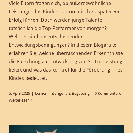
Viele Eltern fragen sich, ob außergewöhnliche
Leistungen bei Kindern automatisch zu späterem
Erfolg führen. Doch werden junge Talente
tatsächlich die Top-Performer von morgen?
Welches sind die entscheidenden
Entwicklungsbedingungen? In diesem Blogartikel
erfahren Sie, welche überraschenden Erkenntnisse
die Forschung zur Entwicklung von Spitzenleistung
liefert und was das konkret für die Förderung Ihres
Kindes bedeutet.
5. April 2026
|
Lernen, Intelligenz & Begabung
|
0 Kommentare
Weiterlesen