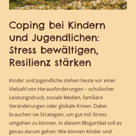
Coping bei Kindern
und Jugendlichen:
Stress bewältigen,
Resilienz stärken
Kinder und Jugendliche stehen heute vor einer
Vielzahl von Herausforderungen – schulischer
Leistungsdruck, soziale Medien, familiäre
Veränderungen oder globale Krisen. Dabei
brauchen sie Strategien, um gut mit Stress
umgehen zu können. In diesem Blogartikel soll es
genau darum gehen: Wie können Kinder und