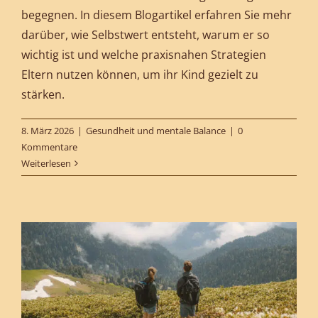
begegnen. In diesem Blogartikel erfahren Sie mehr
darüber, wie Selbstwert entsteht, warum er so
wichtig ist und welche praxisnahen Strategien
Eltern nutzen können, um ihr Kind gezielt zu
stärken.
8. März 2026
|
Gesundheit und mentale Balance
|
0
Kommentare
Weiterlesen