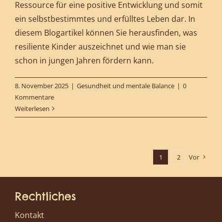
Ressource für eine positive Entwicklung und somit
ein selbstbestimmtes und erfülltes Leben dar. In
diesem Blogartikel können Sie herausfinden, was
resiliente Kinder auszeichnet und wie man sie
schon in jungen Jahren fördern kann.
8. November 2025
|
Gesundheit und mentale Balance
|
0
Kommentare
Weiterlesen
1
2
Vor
Rechtliches
Kontakt