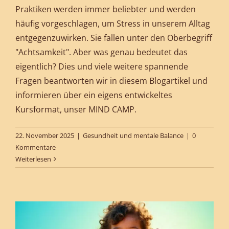
Praktiken werden immer beliebter und werden
häufig vorgeschlagen, um Stress in unserem Alltag
entgegenzuwirken. Sie fallen unter den Oberbegriff
"Achtsamkeit". Aber was genau bedeutet das
eigentlich? Dies und viele weitere spannende
Fragen beantworten wir in diesem Blogartikel und
informieren über ein eigens entwickeltes
Kursformat, unser MIND CAMP.
22. November 2025
|
Gesundheit und mentale Balance
|
0
Kommentare
Weiterlesen