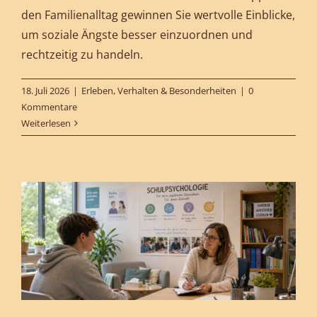
den Familienalltag gewinnen Sie wertvolle Einblicke,
um soziale Ängste besser einzuordnen und
rechtzeitig zu handeln.
18. Juli 2026
|
Erleben, Verhalten & Besonderheiten
|
0
Kommentare
Weiterlesen