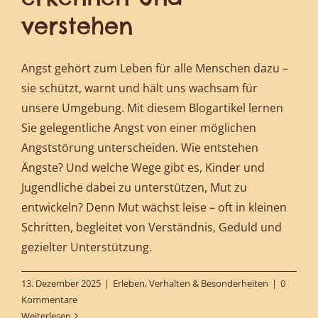
verstehen
Angst gehört zum Leben für alle Menschen dazu –
sie schützt, warnt und hält uns wachsam für
unsere Umgebung. Mit diesem Blogartikel lernen
Sie gelegentliche Angst von einer möglichen
Angststörung unterscheiden. Wie entstehen
Ängste? Und welche Wege gibt es, Kinder und
Jugendliche dabei zu unterstützen, Mut zu
entwickeln? Denn Mut wächst leise – oft in kleinen
Schritten, begleitet von Verständnis, Geduld und
gezielter Unterstützung.
13. Dezember 2025
|
Erleben, Verhalten & Besonderheiten
|
0
Kommentare
Weiterlesen