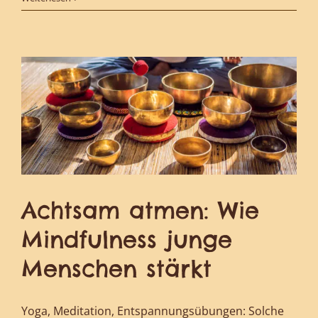
Achtsam atmen: Wie
Mindfulness junge
Menschen stärkt
Yoga, Meditation, Entspannungsübungen: Solche