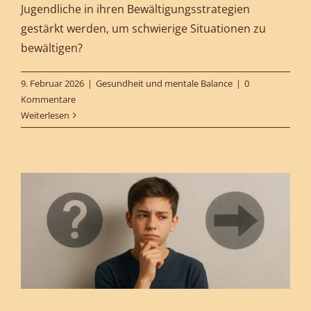
Jugendliche in ihren Bewältigungsstrategien
gestärkt werden, um schwierige Situationen zu
bewältigen?
9. Februar 2026
|
Gesundheit und mentale Balance
|
0
Kommentare
Weiterlesen