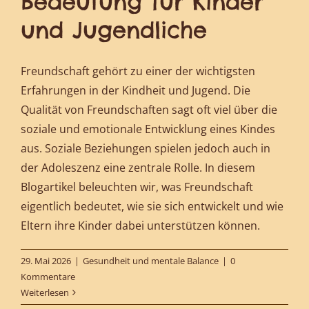
Bedeutung für Kinder
und Jugendliche
Freundschaft gehört zu einer der wichtigsten
Erfahrungen in der Kindheit und Jugend. Die
Qualität von Freundschaften sagt oft viel über die
soziale und emotionale Entwicklung eines Kindes
aus. Soziale Beziehungen spielen jedoch auch in
der Adoleszenz eine zentrale Rolle. In diesem
Blogartikel beleuchten wir, was Freundschaft
eigentlich bedeutet, wie sie sich entwickelt und wie
Eltern ihre Kinder dabei unterstützen können.
29. Mai 2026
|
Gesundheit und mentale Balance
|
0
Kommentare
Weiterlesen