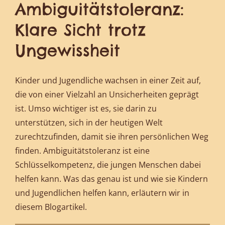
Ambiguitätstoleranz:
Klare Sicht trotz
Ungewissheit
Kinder und Jugendliche wachsen in einer Zeit auf,
die von einer Vielzahl an Unsicherheiten geprägt
ist. Umso wichtiger ist es, sie darin zu
unterstützen, sich in der heutigen Welt
zurechtzufinden, damit sie ihren persönlichen Weg
finden. Ambiguitätstoleranz ist eine
Schlüsselkompetenz, die jungen Menschen dabei
helfen kann. Was das genau ist und wie sie Kindern
und Jugendlichen helfen kann, erläutern wir in
diesem Blogartikel.