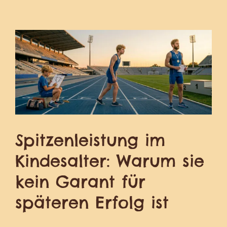
Spitzenleistung im
Kindesalter: Warum sie
kein Garant für
späteren Erfolg ist