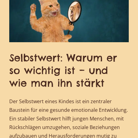
Selbstwert: Warum er
so wichtig ist – und
wie man ihn stärkt
Der Selbstwert eines Kindes ist ein zentraler
Baustein für eine gesunde emotionale Entwicklung.
Ein stabiler Selbstwert hilft jungen Menschen, mit
Rückschlägen umzugehen, soziale Beziehungen
aufzubauen und Herausforderungen mutig zu