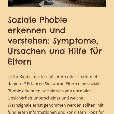
Soziale Phobie
erkennen und
verstehen: Symptome,
Ursachen und Hilfe für
Eltern
Ist Ihr Kind einfach schüchtern oder steckt mehr
dahinter? Erfahren Sie, woran Eltern eine soziale
Phobie erkennen, wie sie sich von normaler
Unsicherheit unterscheidet und welche
Warnsignale ernst genommen werden sollten. Mit
fundierten Informationen und konkreten Tipps für