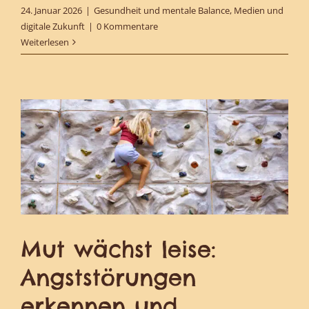
24. Januar 2026
|
Gesundheit und mentale Balance
,
Medien und
digitale Zukunft
|
0 Kommentare
Weiterlesen
Mut wächst leise:
Angststörungen
erkennen und