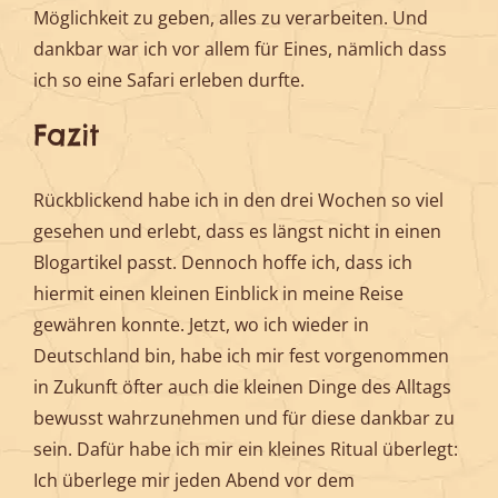
Möglichkeit zu geben, alles zu verarbeiten. Und
dankbar war ich vor allem für Eines, nämlich dass
ich so eine Safari erleben durfte.
Fazit
Rückblickend habe ich in den drei Wochen so viel
gesehen und erlebt, dass es längst nicht in einen
Blogartikel passt. Dennoch hoffe ich, dass ich
hiermit einen kleinen Einblick in meine Reise
gewähren konnte. Jetzt, wo ich wieder in
Deutschland bin, habe ich mir fest vorgenommen
in Zukunft öfter auch die kleinen Dinge des Alltags
bewusst wahrzunehmen und für diese dankbar zu
sein. Dafür habe ich mir ein kleines Ritual überlegt:
Ich überlege mir jeden Abend vor dem