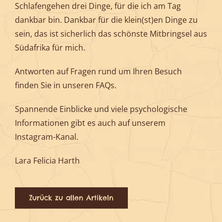
Schlafengehen drei Dinge, für die ich am Tag
dankbar bin. Dankbar für die klein(st)en Dinge zu
sein, das ist sicherlich das schönste Mitbringsel aus
Südafrika für mich.
Antworten auf Fragen rund um Ihren Besuch
finden Sie in unseren
FAQs.
Spannende Einblicke und viele psychologische
Informationen gibt es auch auf unserem
Instagram-Kanal.
Lara Felicia Harth
Zurück zu allen Artikeln