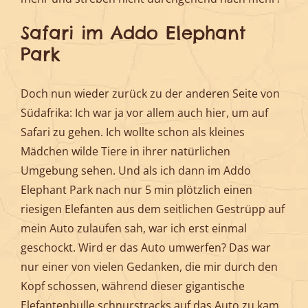
Safari im Addo Elephant
Park
Doch nun wieder zurück zu der anderen Seite von
Südafrika: Ich war ja vor allem auch hier, um auf
Safari zu gehen. Ich wollte schon als kleines
Mädchen wilde Tiere in ihrer natürlichen
Umgebung sehen. Und als ich dann im Addo
Elephant Park nach nur 5 min plötzlich einen
riesigen Elefanten aus dem seitlichen Gestrüpp auf
mein Auto zulaufen sah, war ich erst einmal
geschockt. Wird er das Auto umwerfen? Das war
nur einer von vielen Gedanken, die mir durch den
Kopf schossen, während dieser gigantische
Elefantenbulle schnurstracks auf das Auto zu kam.