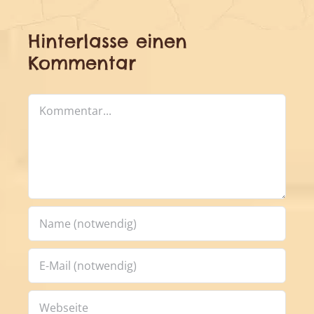
Hinterlasse einen
Kommentar
Kommentar