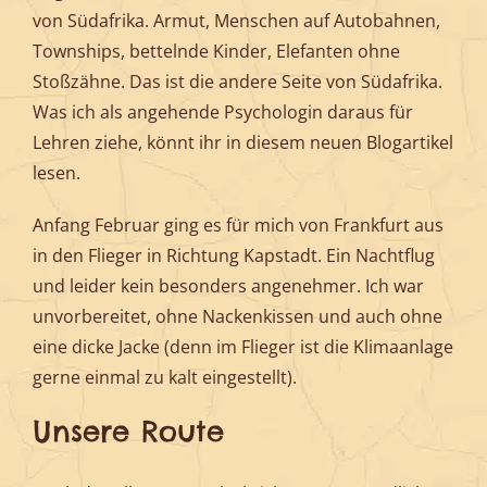
von Südafrika. Armut, Menschen auf Autobahnen,
Townships, bettelnde Kinder, Elefanten ohne
Stoßzähne. Das ist die andere Seite von Südafrika.
Was ich als angehende Psychologin daraus für
Lehren ziehe, könnt ihr in diesem neuen Blogartikel
lesen.
Anfang Februar ging es für mich von Frankfurt aus
in den Flieger in Richtung Kapstadt. Ein Nachtflug
und leider kein besonders angenehmer. Ich war
unvorbereitet, ohne Nackenkissen und auch ohne
eine dicke Jacke (denn im Flieger ist die Klimaanlage
gerne einmal zu kalt eingestellt).
Unsere Route