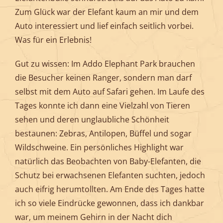
Zum Glück war der Elefant kaum an mir und dem
Auto interessiert und lief einfach seitlich vorbei.
Was für ein Erlebnis!
Gut zu wissen: Im Addo Elephant Park brauchen
die Besucher keinen Ranger, sondern man darf
selbst mit dem Auto auf Safari gehen. Im Laufe des
Tages konnte ich dann eine Vielzahl von Tieren
sehen und deren unglaubliche Schönheit
bestaunen: Zebras, Antilopen, Büffel und sogar
Wildschweine. Ein persönliches Highlight war
natürlich das Beobachten von Baby-Elefanten, die
Schutz bei erwachsenen Elefanten suchten, jedoch
auch eifrig herumtollten. Am Ende des Tages hatte
ich so viele Eindrücke gewonnen, dass ich dankbar
war, um meinem Gehirn in der Nacht dich