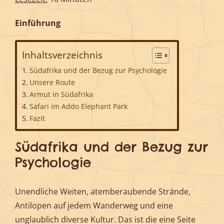
Einführung
Inhaltsverzeichnis
Südafrika und der Bezug zur Psychologie
Unsere Route
Armut in Südafrika
Safari im Addo Elephant Park
Fazit
Südafrika und der Bezug zur
Psychologie
Unendliche Weiten, atemberaubende Strände,
Antilopen auf jedem Wanderweg und eine
unglaublich diverse Kultur. Das ist die eine Seite