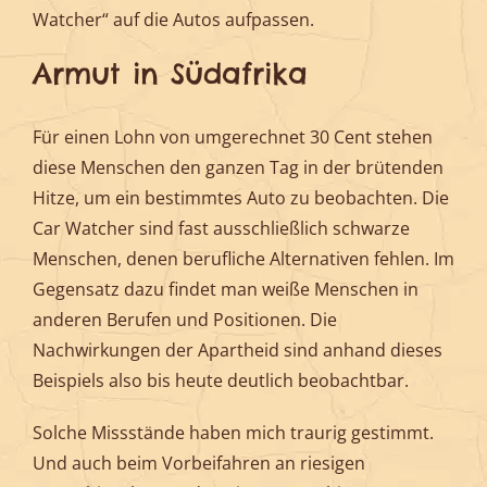
Watcher“ auf die Autos aufpassen.
Armut in Südafrika
Für einen Lohn von umgerechnet 30 Cent stehen
diese Menschen den ganzen Tag in der brütenden
Hitze, um ein bestimmtes Auto zu beobachten. Die
Car Watcher sind fast ausschließlich schwarze
Menschen, denen berufliche Alternativen fehlen. Im
Gegensatz dazu findet man weiße Menschen in
anderen Berufen und Positionen. Die
Nachwirkungen der Apartheid sind anhand dieses
Beispiels also bis heute deutlich beobachtbar.
Solche Missstände haben mich traurig gestimmt.
Und auch beim Vorbeifahren an riesigen