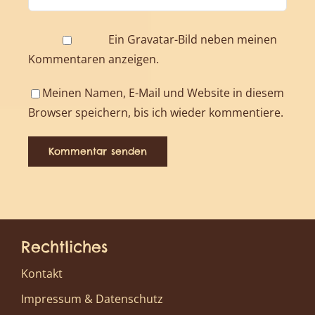
Ein
Gravatar
-Bild neben meinen
Kommentaren anzeigen.
Meinen Namen, E-Mail und Website in diesem
Browser speichern, bis ich wieder kommentiere.
Rechtliches
Kontakt
Impressum & Datenschutz