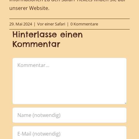
unserer Website.
29. Mai 2024
|
Vor einer Safari
|
0 Kommentare
Hinterlasse einen
Kommentar
Kommentar