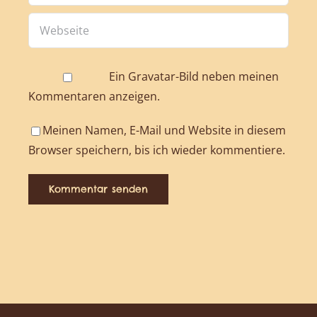
Ein
Gravatar
-Bild neben meinen
Kommentaren anzeigen.
Meinen Namen, E-Mail und Website in diesem
Browser speichern, bis ich wieder kommentiere.