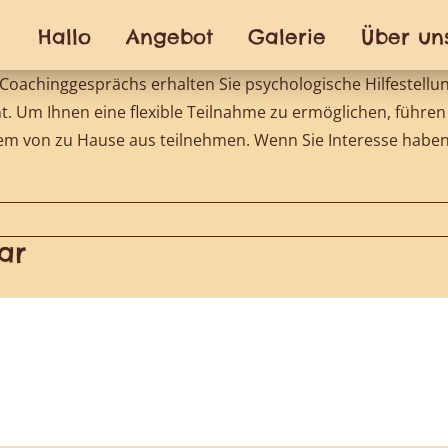
Hallo
Angebot
Galerie
Über un
. Coachinggesprächs erhalten Sie psychologische Hilfeste
t. Um Ihnen eine flexible Teilnahme zu ermöglichen, führen
 von zu Hause aus teilnehmen. Wenn Sie Interesse haben, 
ar