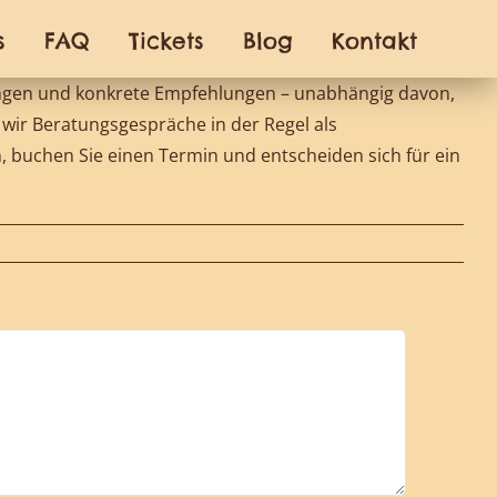
s
FAQ
Tickets
Blog
Kontakt
llungen und konkrete Empfehlungen – unabhängig davon,
 wir Beratungsgespräche in der Regel als
buchen Sie einen Termin und entscheiden sich für ein