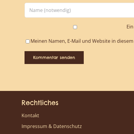
Ei
Meinen Namen, E-Mail und Website in diesem 
Rechtliches
Kontakt
Impressum & Datenschutz