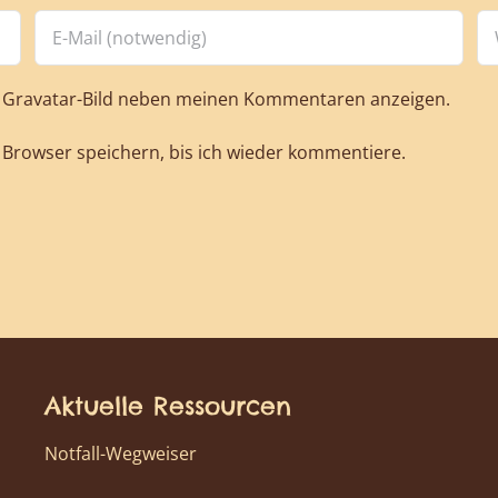
n
Gravatar
-Bild neben meinen Kommentaren anzeigen.
Browser speichern, bis ich wieder kommentiere.
Aktuelle Ressourcen
Notfall-Wegweiser