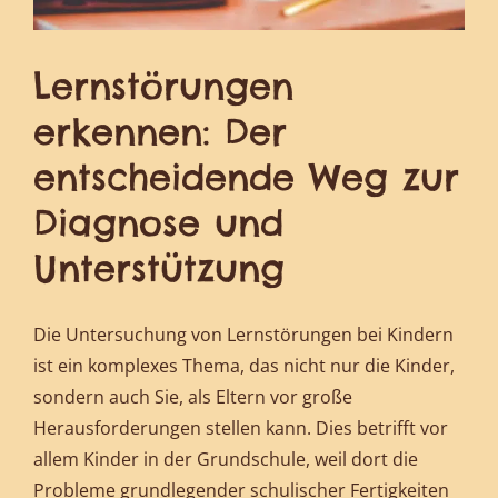
Lernstörungen
erkennen: Der
entscheidende Weg zur
Diagnose und
Unterstützung
Die Untersuchung von Lernstörungen bei Kindern
ist ein komplexes Thema, das nicht nur die Kinder,
sondern auch Sie, als Eltern vor große
Herausforderungen stellen kann. Dies betrifft vor
allem Kinder in der Grundschule, weil dort die
Probleme grundlegender schulischer Fertigkeiten