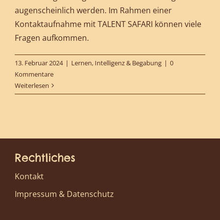
augenscheinlich werden. Im Rahmen einer
Kontaktaufnahme mit TALENT SAFARI können viele
Fragen aufkommen.
13. Februar 2024
|
Lernen, Intelligenz & Begabung
|
0
Kommentare
Weiterlesen
Rechtliches
Kontakt
Impressum & Datenschutz