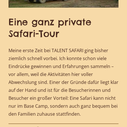
Eine ganz private
Safari-Tour
Meine erste Zeit bei TALENT SAFARI ging bisher
ziemlich schnell vorbei. Ich konnte schon viele
Eindrücke gewinnen und Erfahrungen sammeln –
vor allem, weil die Aktivitäten hier voller
Abwechslung sind. Einer der Gründe dafür liegt klar
auf der Hand und ist für die Besucherinnen und
Besucher ein großer Vorteil: Eine Safari kann nicht
nur im Base Camp, sondern auch ganz bequem bei
den Familien zuhause stattfinden.