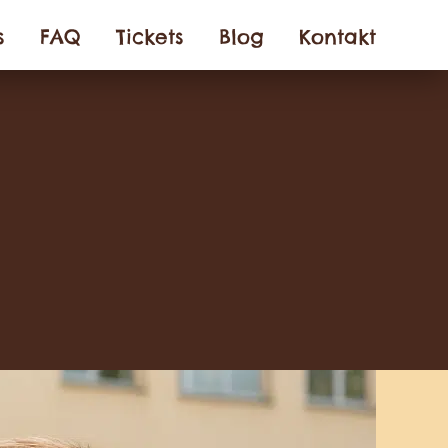
s
FAQ
Tickets
Blog
Kontakt