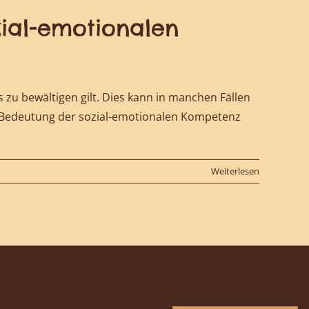
zial-emotionalen
zu bewältigen gilt. Dies kann in manchen Fällen
e Bedeutung der sozial-emotionalen Kompetenz
Weiterlesen