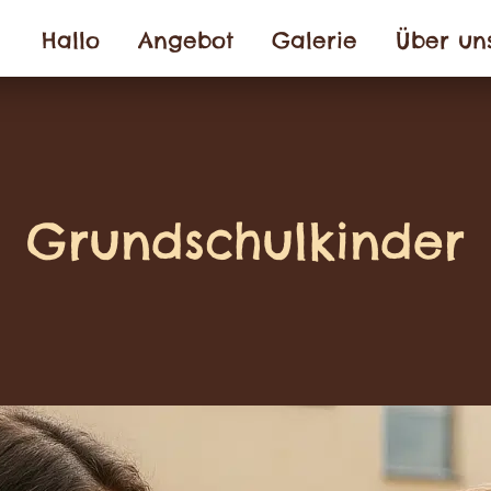
Hallo
Angebot
Galerie
Über un
Grundschulkinder