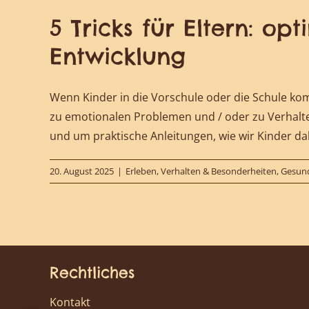
5 Tricks für Eltern: o
Entwicklung
Wenn Kinder in die Vorschule oder die Schule kom
zu emotionalen Problemen und / oder zu Verhalt
und um praktische Anleitungen, wie wir Kinder d
20. August 2025
|
Erleben, Verhalten & Besonderheiten
,
Gesund
Rechtliches
Kontakt