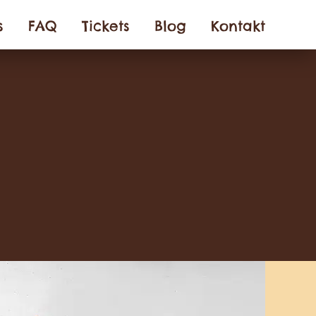
s
FAQ
Tickets
Blog
Kontakt