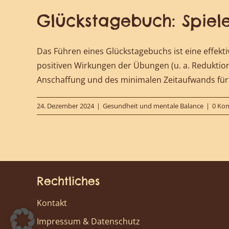
Glückstagebuch: Spiele
Das Führen eines Glückstagebuchs ist eine effek
positiven Wirkungen der Übungen (u. a. Reduktion
Anschaffung und des minimalen Zeitaufwands für 
24. Dezember 2024
|
Gesundheit und mentale Balance
|
0 Ko
Rechtliches
Kontakt
Impressum & Datenschutz