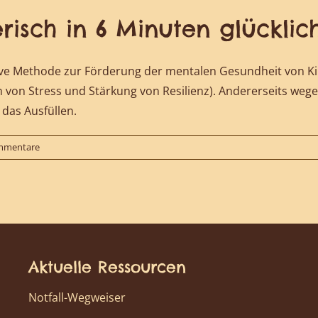
risch in 6 Minuten glückli
tive Methode zur Förderung der mentalen Gesundheit von Ki
 von Stress und Stärkung von Resilienz). Andererseits weg
das Ausfüllen.
mmentare
Aktuelle Ressourcen
Notfall-Wegweiser