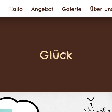
Hallo
Angebot
Galerie
Über un
Glück