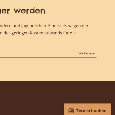
cher werden
ndern und Jugendlichen. Einerseits wegen der
en des geringen Kostenaufwands für die
Weiterlesen
Termin buchen