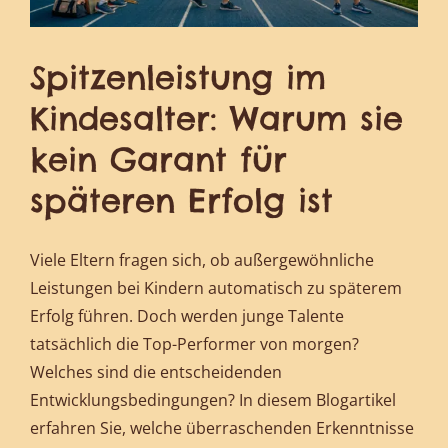
Spitzenleistung im
Kindesalter: Warum sie
kein Garant für
späteren Erfolg ist
Viele Eltern fragen sich, ob außergewöhnliche
Leistungen bei Kindern automatisch zu späterem
Erfolg führen. Doch werden junge Talente
tatsächlich die Top-Performer von morgen?
Welches sind die entscheidenden
Entwicklungsbedingungen? In diesem Blogartikel
erfahren Sie, welche überraschenden Erkenntnisse