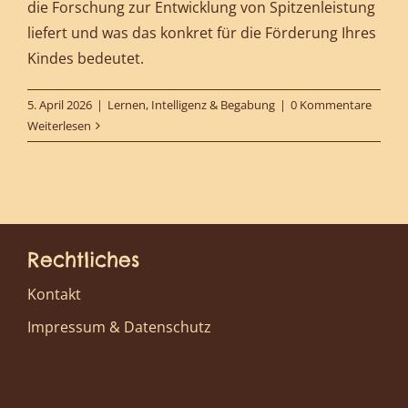
die Forschung zur Entwicklung von Spitzenleistung
liefert und was das konkret für die Förderung Ihres
Kindes bedeutet.
5. April 2026
|
Lernen, Intelligenz & Begabung
|
0 Kommentare
Weiterlesen
Rechtliches
Kontakt
Impressum & Datenschutz